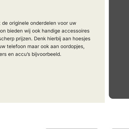
 de originele onderdelen voor uw
oon bieden wij ook handige accessoires
scherp prijzen. Denk hierbij aan hoesjes
uw telefoon maar ook aan oordopjes,
ers en accu’s bijvoorbeeld.