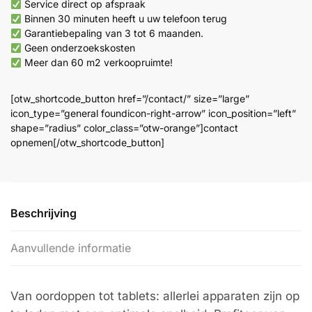
aantal
Service direct op afspraak
Binnen 30 minuten heeft u uw telefoon terug
Garantiebepaling van 3 tot 6 maanden.
Geen onderzoekskosten
Meer dan 60 m2 verkoopruimte!
[otw_shortcode_button href=”/contact/” size=”large”
icon_type=”general foundicon-right-arrow” icon_position=”left”
shape=”radius” color_class=”otw-orange”]contact
opnemen[/otw_shortcode_button]
Beschrijving
Aanvullende informatie
Van oordoppen tot tablets: allerlei apparaten zijn op